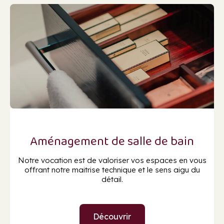
Aménagement de salle de bain
Notre vocation est de valoriser vos espaces en vous
offrant notre maitrise technique et le sens aigu du
détail.
Découvrir