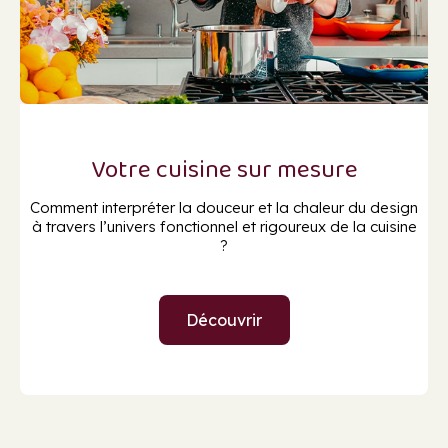
Votre cuisine sur mesure
Comment interpréter la douceur et la chaleur du design
à travers l’univers fonctionnel et rigoureux de la cuisine
?
Découvrir