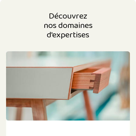
Découvrez
nos domaines
d'expertises