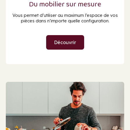
Du mobilier sur mesure
Vous permet d’utiliser au maximum l’espace de vos
pièces dans n’importe quelle configuration.
Découvrir