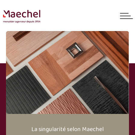
La singularité selon Maechel