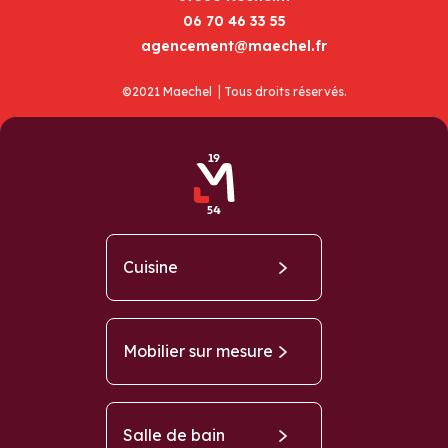
06 70 46 33 55
agencement@maechel.fr
©2021 Maechel ⎥ Tous droits réservés.
Cuisine
Mobilier sur mesure
Salle de bain